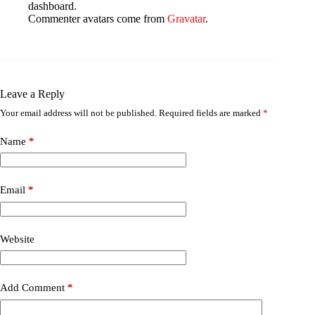
dashboard.
Commenter avatars come from
Gravatar
.
Leave a Reply
Your email address will not be published.
Required fields are marked
*
Name
*
Email
*
Website
Add Comment
*